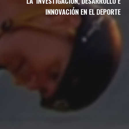
LA
INVESTIGACIÓN, DESARROLLO E
INNOVACIÓN EN EL DEPORTE