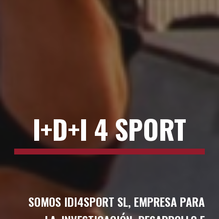
I+D+I 4 SPORT
S
OMOS IDI4SPORT SL, EMPRESA PARA