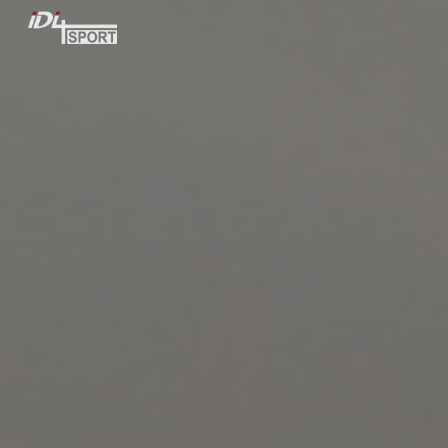
Skip to main content
Skip to navigation