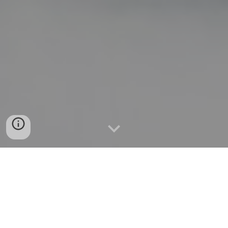
NUESTROS SERVICIOS